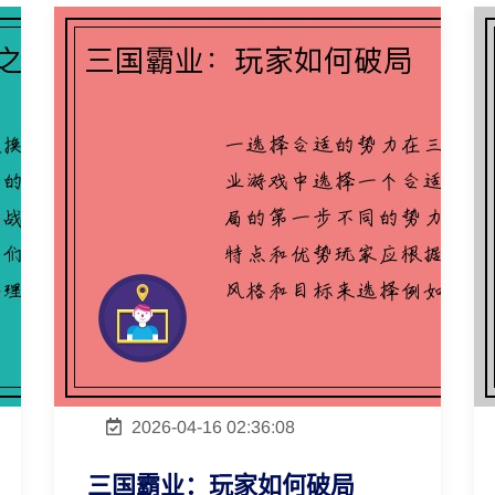
2026-04-16 02:36:08
三国霸业：玩家如何破局