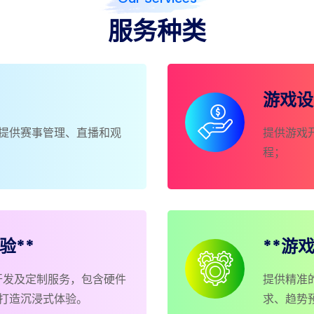
服务种类
游戏设
提供赛事管理、直播和观
提供游戏
程；
验**
**游
开发及定制服务，包含硬件
提供精准
打造沉浸式体验。
求、趋势