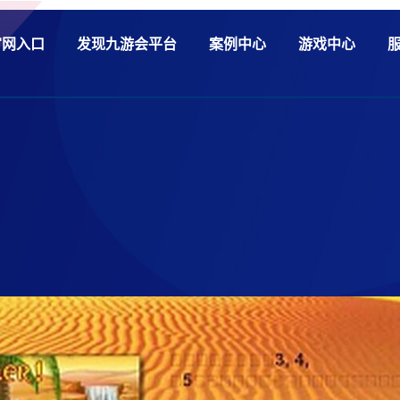
官网入口
发现九游会平台
案例中心
游戏中心