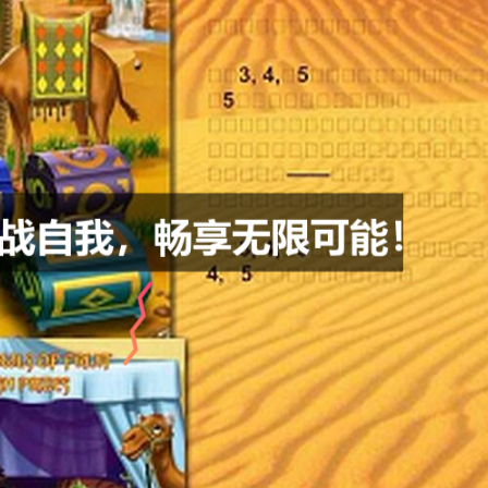
畅享无限可能！