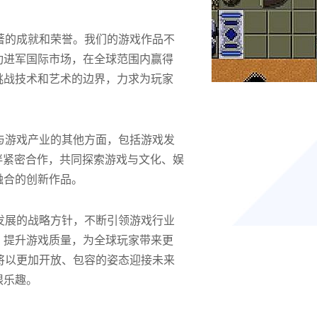
著的成就和荣誉。我们的游戏作品不
功进军国际市场，在全球范围内赢得
挑战技术和艺术的边界，力求为玩家
与游戏产业的其他方面，包括游戏发
伴紧密合作，共同探索游戏与文化、娱
融合的创新作品。
发展的战略方针，不断引领游戏行业
、提升游戏质量，为全球玩家带来更
将以更加开放、包容的姿态迎接未来
限乐趣。