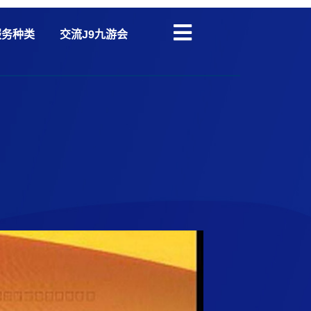
服务种类
交流J9九游会